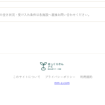
の空き状況・受け入れ条件は各施設へ直接お問い合わせください。
このサイトについて
プライバシーポリシー
利用規約
Powered by
mm-z.com