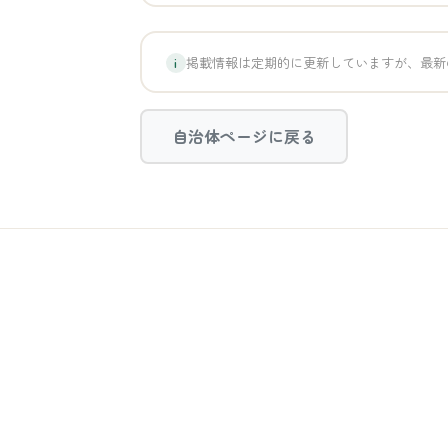
掲載情報は定期的に更新していますが、最新
i
自治体ページに戻る