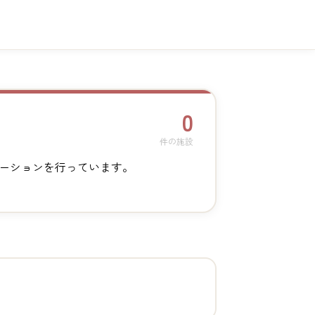
0
件の施設
ーションを行っています。