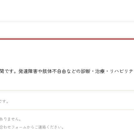
関です。発達障害や肢体不自由などの診断・治療・リハビリテ
です。
ありません。
合わせフォームからご連絡ください。