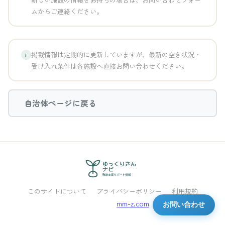
ムからご連絡ください。
掲載情報は定期的に更新していますが、最新の空き状況・
i
受け入れ条件は各施設へ直接お問い合わせください。
自治体ページに戻る
このサイトについて
プライバシーポリシー
利用規約
Powered by
mm-z.com
お問い合わせ