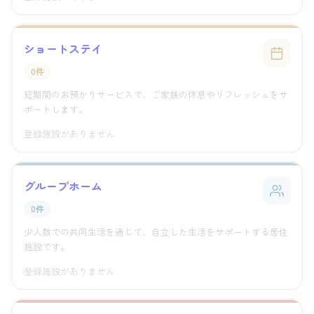
ショートステイ
0件
短期間のお預かりサービスで、ご家族の休息やリフレッシュをサ
ポートします。
登録施設がありません
グループホーム
0件
少人数での共同生活を通じて、自立した生活をサポートする居住
施設です。
登録施設がありません