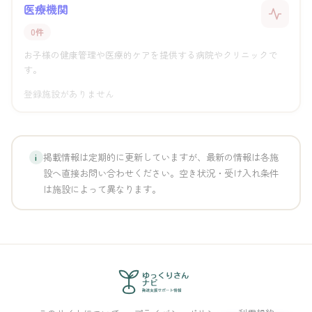
医療機関
0件
お子様の健康管理や医療的ケアを提供する病院やクリニックで
す。
登録施設がありません
掲載情報は定期的に更新していますが、最新の情報は各施
i
設へ直接お問い合わせください。空き状況・受け入れ条件
は施設によって異なります。