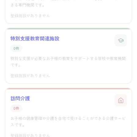
きる専門機関です。
登録施設がありません
特別支援教育関連施設
0件
特別な支援が必要なお子様の教育をサポートする学校や教育機関
です。
登録施設がありません
訪問介護
0件
お子様の健康管理や介護を自宅で受けることができる介護サービ
スです。
登録施設がありません