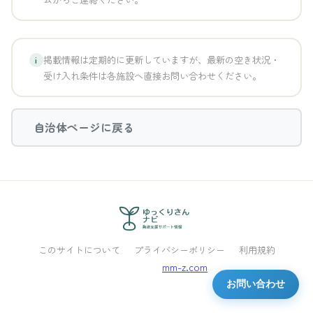
掲載情報は定期的に更新していますが、最新の空き状況・
i
受け入れ条件は各施設へ直接お問い合わせください。
自治体ページに戻る
このサイトについて
プライバシーポリシー
利用規約
Powered by
mm-z.com
お問い合わせ