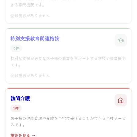
きる専門機関です。
登録施設がありません
特別支援教育関連施設
0件
特別な支援が必要なお子様の教育をサポートする学校や教育機関
です。
登録施設がありません
訪問介護
1件
お子様の健康管理や介護を自宅で受けることができる介護サービ
スです。
施設を見る →