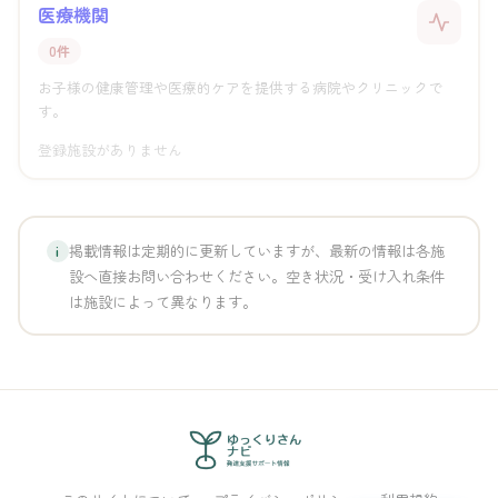
医療機関
0件
お子様の健康管理や医療的ケアを提供する病院やクリニックで
す。
登録施設がありません
掲載情報は定期的に更新していますが、最新の情報は各施
i
設へ直接お問い合わせください。空き状況・受け入れ条件
は施設によって異なります。