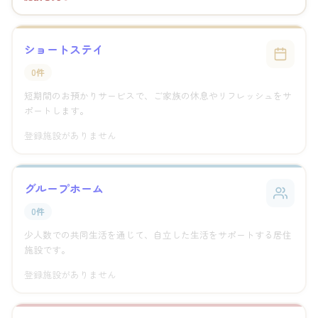
ショートステイ
0件
短期間のお預かりサービスで、ご家族の休息やリフレッシュをサ
ポートします。
登録施設がありません
グループホーム
0件
少人数での共同生活を通じて、自立した生活をサポートする居住
施設です。
登録施設がありません