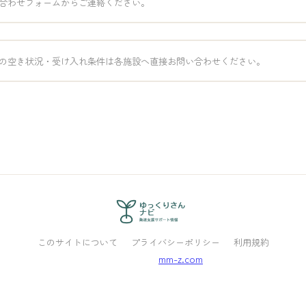
合わせフォームからご連絡ください。
の空き状況・受け入れ条件は各施設へ直接お問い合わせください。
このサイトについて
プライバシーポリシー
利用規約
Powered by
mm-z.com