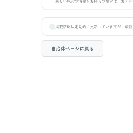
新しい施設の情報をお持ちの場合は、お問い
掲載情報は定期的に更新していますが、最新
i
自治体ページに戻る