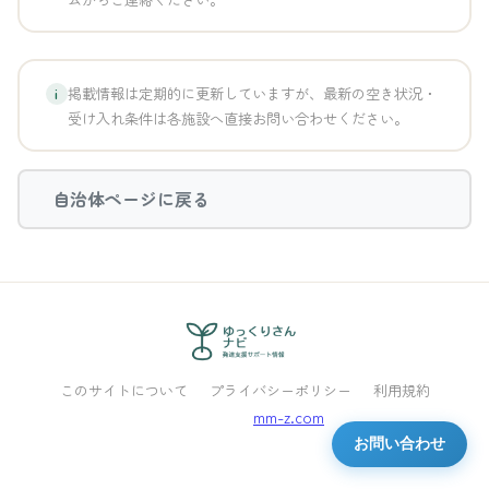
掲載情報は定期的に更新していますが、最新の空き状況・
i
受け入れ条件は各施設へ直接お問い合わせください。
自治体ページに戻る
このサイトについて
プライバシーポリシー
利用規約
Powered by
mm-z.com
お問い合わせ