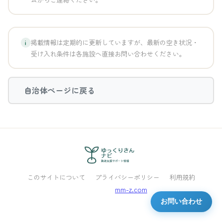
掲載情報は定期的に更新していますが、最新の空き状況・
i
受け入れ条件は各施設へ直接お問い合わせください。
自治体ページに戻る
このサイトについて
プライバシーポリシー
利用規約
Powered by
mm-z.com
お問い合わせ