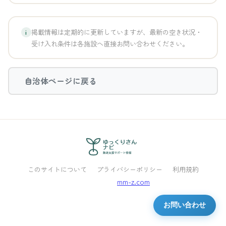
掲載情報は定期的に更新していますが、最新の空き状況・
i
受け入れ条件は各施設へ直接お問い合わせください。
自治体ページに戻る
このサイトについて
プライバシーポリシー
利用規約
Powered by
mm-z.com
お問い合わせ