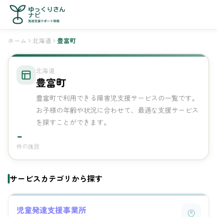
ホーム
北海道
豊富町
北海道
豊富町
豊富町で利用できる障害児支援サービスの一覧です。
お子様の年齢や状況に合わせて、最適な支援サービス
を探すことができます。
-
件の施設
サービスカテゴリから探す
児童発達支援事業所