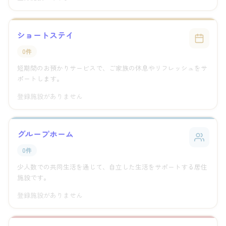
ショートステイ
0件
短期間のお預かりサービスで、ご家族の休息やリフレッシュをサ
ポートします。
登録施設がありません
グループホーム
0件
少人数での共同生活を通じて、自立した生活をサポートする居住
施設です。
登録施設がありません