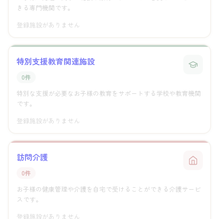
きる専門機関です。
登録施設がありません
特別支援教育関連施設
0件
特別な支援が必要なお子様の教育をサポートする学校や教育機関
です。
登録施設がありません
訪問介護
0件
お子様の健康管理や介護を自宅で受けることができる介護サービ
スです。
登録施設がありません