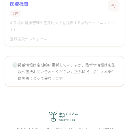
医療機関
0件
お子様の健康管理や医療的ケアを提供する病院やクリニックで
す。
登録施設がありません
掲載情報は定期的に更新していますが、最新の情報は各施
i
設へ直接お問い合わせください。空き状況・受け入れ条件
は施設によって異なります。